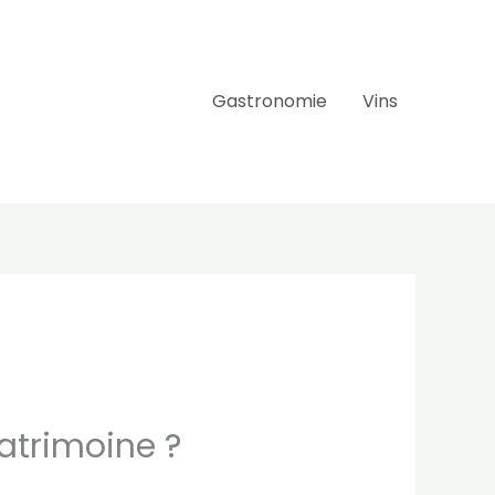
Gastronomie
Vins
atrimoine ?