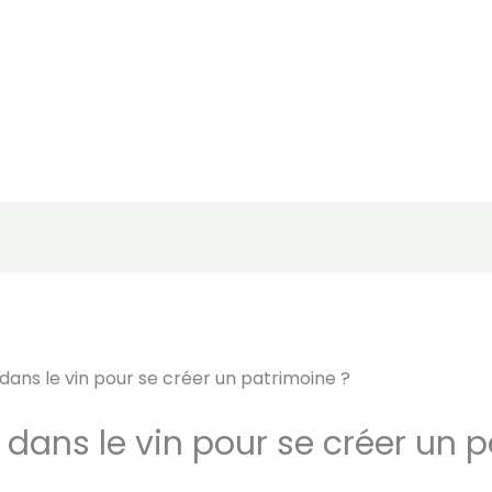
ans le vin pour se créer un patrimoine ?
dans le vin pour se créer un p