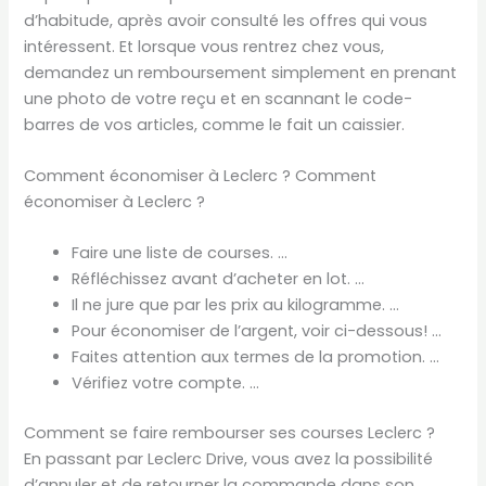
d’habitude, après avoir consulté les offres qui vous
intéressent. Et lorsque vous rentrez chez vous,
demandez un remboursement simplement en prenant
une photo de votre reçu et en scannant le code-
barres de vos articles, comme le fait un caissier.
Comment économiser à Leclerc ? Comment
économiser à Leclerc ?
Faire une liste de courses. …
Réfléchissez avant d’acheter en lot. …
Il ne jure que par les prix au kilogramme. …
Pour économiser de l’argent, voir ci-dessous! …
Faites attention aux termes de la promotion. …
Vérifiez votre compte. …
Comment se faire rembourser ses courses Leclerc ?
En passant par Leclerc Drive, vous avez la possibilité
d’annuler et de retourner la commande dans son