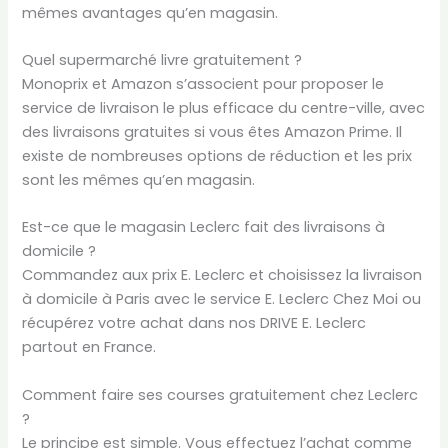
mêmes avantages qu’en magasin.
Quel supermarché livre gratuitement ?
Monoprix et Amazon s’associent pour proposer le
service de livraison le plus efficace du centre-ville, avec
des livraisons gratuites si vous êtes Amazon Prime. Il
existe de nombreuses options de réduction et les prix
sont les mêmes qu’en magasin.
Est-ce que le magasin Leclerc fait des livraisons à
domicile ?
Commandez aux prix E. Leclerc et choisissez la livraison
à domicile à Paris avec le service E. Leclerc Chez Moi ou
récupérez votre achat dans nos DRIVE E. Leclerc
partout en France.
Comment faire ses courses gratuitement chez Leclerc
?
Le principe est simple. Vous effectuez l’achat comme