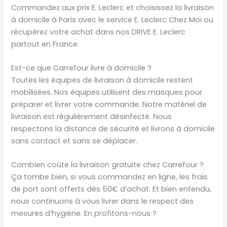
Commandez aux prix E. Leclerc et choisissez la livraison
à domicile à Paris avec le service E. Leclerc Chez Moi ou
récupérez votre achat dans nos DRIVE E. Leclerc
partout en France.
Est-ce que Carrefour livre à domicile ?
Toutes les équipes de livraison à domicile restent
mobilisées. Nos équipes utilisent des masques pour
préparer et livrer votre commande. Notre matériel de
livraison est régulièrement désinfecté. Nous
respectons la distance de sécurité et livrons à domicile
sans contact et sans se déplacer.
Combien coûte la livraison gratuite chez Carrefour ?
Ça tombe bien, si vous commandez en ligne, les frais
de port sont offerts dès 50€ d’achat. Et bien entendu,
nous continuons à vous livrer dans le respect des
mesures d’hygiène. En profitons-nous ?