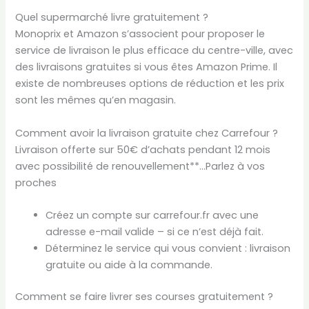
Quel supermarché livre gratuitement ?
Monoprix et Amazon s’associent pour proposer le
service de livraison le plus efficace du centre-ville, avec
des livraisons gratuites si vous êtes Amazon Prime. Il
existe de nombreuses options de réduction et les prix
sont les mêmes qu’en magasin.
Comment avoir la livraison gratuite chez Carrefour ?
Livraison offerte sur 50€ d’achats pendant 12 mois
avec possibilité de renouvellement**…Parlez à vos
proches
Créez un compte sur carrefour.fr avec une
adresse e-mail valide – si ce n’est déjà fait.
Déterminez le service qui vous convient : livraison
gratuite ou aide à la commande.
Comment se faire livrer ses courses gratuitement ?