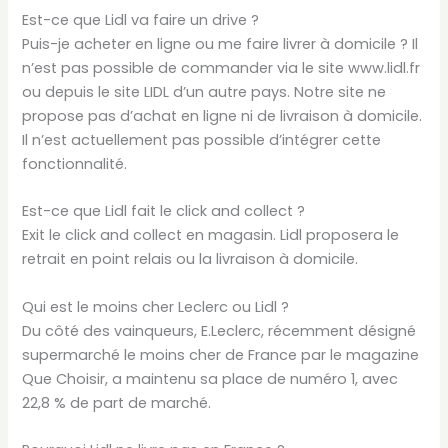
Est-ce que Lidl va faire un drive ?
Puis-je acheter en ligne ou me faire livrer à domicile ? Il
n’est pas possible de commander via le site www.lidl.fr
ou depuis le site LIDL d’un autre pays. Notre site ne
propose pas d’achat en ligne ni de livraison à domicile.
Il n’est actuellement pas possible d’intégrer cette
fonctionnalité.
Est-ce que Lidl fait le click and collect ?
Exit le click and collect en magasin. Lidl proposera le
retrait en point relais ou la livraison à domicile.
Qui est le moins cher Leclerc ou Lidl ?
Du côté des vainqueurs, E.Leclerc, récemment désigné
supermarché le moins cher de France par le magazine
Que Choisir, a maintenu sa place de numéro 1, avec
22,8 % de part de marché.