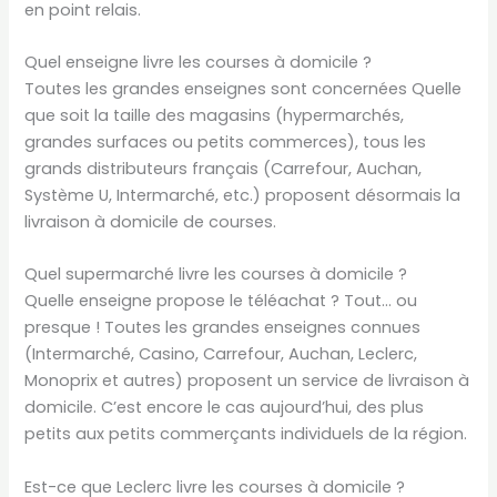
en point relais.
Quel enseigne livre les courses à domicile ?
Toutes les grandes enseignes sont concernées Quelle
que soit la taille des magasins (hypermarchés,
grandes surfaces ou petits commerces), tous les
grands distributeurs français (Carrefour, Auchan,
Système U, Intermarché, etc.) proposent désormais la
livraison à domicile de courses.
Quel supermarché livre les courses à domicile ?
Quelle enseigne propose le téléachat ? Tout… ou
presque ! Toutes les grandes enseignes connues
(Intermarché, Casino, Carrefour, Auchan, Leclerc,
Monoprix et autres) proposent un service de livraison à
domicile. C’est encore le cas aujourd’hui, des plus
petits aux petits commerçants individuels de la région.
Est-ce que Leclerc livre les courses à domicile ?