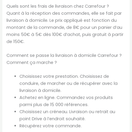
Quels sont les frais de livraison chez Carrefour ?
Quant à la réception des commandes, elle se fait par
livraison à domicile. Le prix appliqué est fonction du
montant de la commande, de 8€ pour un panier d’au
moins 50€ à 5€ dès 100€ d’achat, puis gratuit à partir
de 150€.
Comment se passe la livraison à domicile Carrefour ?
Comment ça marche ?
Choisissez votre prestation. Choisissez de
conduire, de marcher ou de récupérer avec la
livraison à domicile.
Achetez en ligne. Commandez vos produits
parmi plus de 15 000 références.
Choisissez un créneau. Livraison ou retrait au
point Drive à l’endroit souhaité.
Récupérez votre commande.