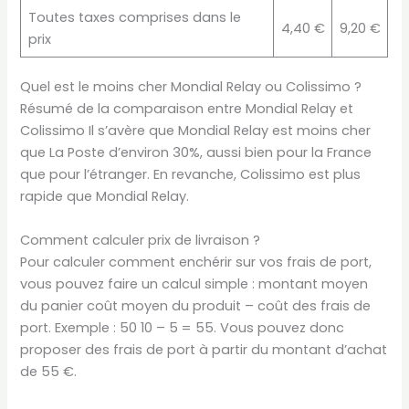
Toutes taxes comprises dans le
4,40 €
9,20 €
prix
Quel est le moins cher Mondial Relay ou Colissimo ?
Résumé de la comparaison entre Mondial Relay et
Colissimo Il s’avère que Mondial Relay est moins cher
que La Poste d’environ 30%, aussi bien pour la France
que pour l’étranger. En revanche, Colissimo est plus
rapide que Mondial Relay.
Comment calculer prix de livraison ?
Pour calculer comment enchérir sur vos frais de port,
vous pouvez faire un calcul simple : montant moyen
du panier coût moyen du produit – coût des frais de
port. Exemple : 50 10 – 5 = 55. Vous pouvez donc
proposer des frais de port à partir du montant d’achat
de 55 €.