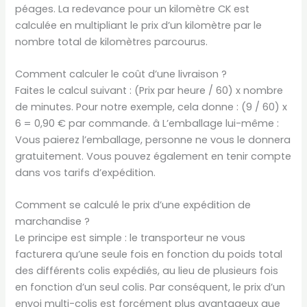
péages. La redevance pour un kilomètre CK est
calculée en multipliant le prix d’un kilomètre par le
nombre total de kilomètres parcourus.
Comment calculer le coût d’une livraison ?
Faites le calcul suivant : (Prix par heure / 60) x nombre
de minutes. Pour notre exemple, cela donne : (9 / 60) x
6 = 0,90 € par commande. â L’emballage lui-même :
Vous paierez l’emballage, personne ne vous le donnera
gratuitement. Vous pouvez également en tenir compte
dans vos tarifs d’expédition.
Comment se calculé le prix d’une expédition de
marchandise ?
Le principe est simple : le transporteur ne vous
facturera qu’une seule fois en fonction du poids total
des différents colis expédiés, au lieu de plusieurs fois
en fonction d’un seul colis. Par conséquent, le prix d’un
envoi multi-colis est forcément plus avantageux que