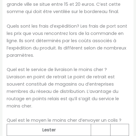
grande ville se situe entre 15 et 20 euros. C’est cette
somme qui doit être ventilée sur le bordereau final.
Quels sont les frais d’expédition? Les frais de port sont
les prix que vous rencontrez lors de la commande en
ligne. Ils sont déterminés par les coûts associés à
l’expédition du produit. Ils diffèrent selon de nombreux
paramètres.
Quel est le service de livraison le moins cher ?
Livraison en point de retrait Le point de retrait est
souvent constitué de magasins ou d’entreprises
membres du réseau de distribution. L’avantage du
routage en points relais est qu’il s’agit du service le
moins cher.
Quel est le moyen le moins cher d’envoyer un colis ?
Lester