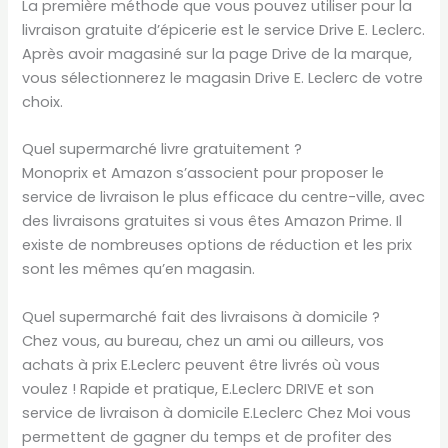
La première méthode que vous pouvez utiliser pour la
livraison gratuite d’épicerie est le service Drive E. Leclerc.
Après avoir magasiné sur la page Drive de la marque,
vous sélectionnerez le magasin Drive E. Leclerc de votre
choix.
Quel supermarché livre gratuitement ?
Monoprix et Amazon s’associent pour proposer le
service de livraison le plus efficace du centre-ville, avec
des livraisons gratuites si vous êtes Amazon Prime. Il
existe de nombreuses options de réduction et les prix
sont les mêmes qu’en magasin.
Quel supermarché fait des livraisons à domicile ?
Chez vous, au bureau, chez un ami ou ailleurs, vos
achats à prix E.Leclerc peuvent être livrés où vous
voulez ! Rapide et pratique, E.Leclerc DRIVE et son
service de livraison à domicile E.Leclerc Chez Moi vous
permettent de gagner du temps et de profiter des