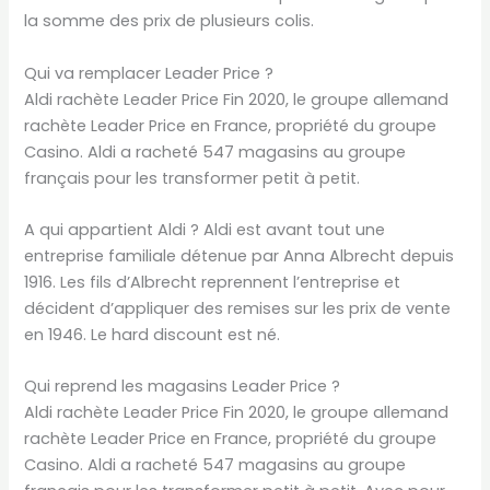
la somme des prix de plusieurs colis.
Qui va remplacer Leader Price ?
Aldi rachète Leader Price Fin 2020, le groupe allemand
rachète Leader Price en France, propriété du groupe
Casino. Aldi a racheté 547 magasins au groupe
français pour les transformer petit à petit.
A qui appartient Aldi ? Aldi est avant tout une
entreprise familiale détenue par Anna Albrecht depuis
1916. Les fils d’Albrecht reprennent l’entreprise et
décident d’appliquer des remises sur les prix de vente
en 1946. Le hard discount est né.
Qui reprend les magasins Leader Price ?
Aldi rachète Leader Price Fin 2020, le groupe allemand
rachète Leader Price en France, propriété du groupe
Casino. Aldi a racheté 547 magasins au groupe