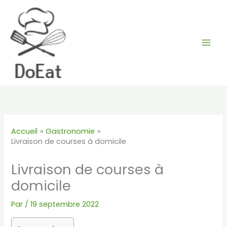
Aller
au
contenu
Accueil
Gastronomie
Livraison de courses à domicile
Livraison de courses à
domicile
Par
/
19 septembre 2022