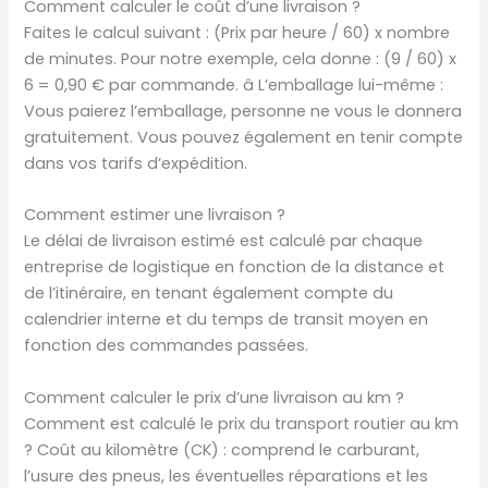
Comment calculer le coût d’une livraison ?
Faites le calcul suivant : (Prix par heure / 60) x nombre
de minutes. Pour notre exemple, cela donne : (9 / 60) x
6 = 0,90 € par commande. â L’emballage lui-même :
Vous paierez l’emballage, personne ne vous le donnera
gratuitement. Vous pouvez également en tenir compte
dans vos tarifs d’expédition.
Comment estimer une livraison ?
Le délai de livraison estimé est calculé par chaque
entreprise de logistique en fonction de la distance et
de l’itinéraire, en tenant également compte du
calendrier interne et du temps de transit moyen en
fonction des commandes passées.
Comment calculer le prix d’une livraison au km ?
Comment est calculé le prix du transport routier au km
? Coût au kilomètre (CK) : comprend le carburant,
l’usure des pneus, les éventuelles réparations et les