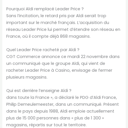
Pourquoi Aldi remplacé Leader Price ?
Sans l’incitation, le retard pris par Aldi serait trop
important sur le marché français. L’acquisition du
réseau Leader Price lui permet d’étendre son réseau en
France, où il compte déjà 868 magasins.
Quel Leader Price racheté par Aldi ?
CGT Commerce annonce ce mardi 22 novembre dans
un communiqué que le groupe Aldi, qui vient de
racheter Leader Price à Casino, envisage de fermer
plusieurs magasins.
Qui est derrière l’enseigne Aldi ?
dans toute la France », a déclaré le PDG d’Aldi France,
Philip Demeulemeester, dans un communiqué. Présent
dans le pays depuis 1988, Aldi emploie actuellement
plus de 15 000 personnes dans « plus de 1 300 »
magasins, répartis sur tout le territoire.