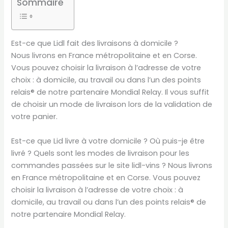
Sommaire
Est-ce que Lidl fait des livraisons à domicile ?
Nous livrons en France métropolitaine et en Corse.
Vous pouvez choisir la livraison à l’adresse de votre
choix : à domicile, au travail ou dans l’un des points
relais® de notre partenaire Mondial Relay. Il vous suffit
de choisir un mode de livraison lors de la validation de
votre panier.
Est-ce que Lid livre à votre domicile ? Où puis-je être
livré ? Quels sont les modes de livraison pour les
commandes passées sur le site lidl-vins ? Nous livrons
en France métropolitaine et en Corse. Vous pouvez
choisir la livraison à l’adresse de votre choix : à
domicile, au travail ou dans l’un des points relais® de
notre partenaire Mondial Relay.