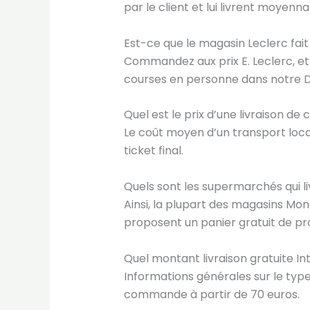
par le client et lui livrent moyenn
Est-ce que le magasin Leclerc fait 
Commandez aux prix E. Leclerc, et c
courses en personne dans notre DR
Quel est le prix d’une livraison de 
Le coût moyen d’un transport local
ticket final.
Quels sont les supermarchés qui l
Ainsi, la plupart des magasins Mon
proposent un panier gratuit de prod
Quel montant livraison gratuite I
Informations générales sur le type
commande à partir de 70 euros.