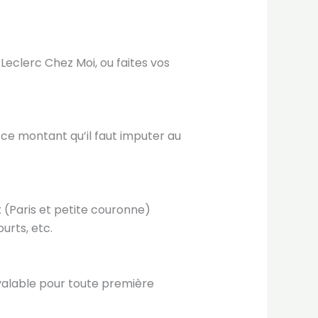
 Leclerc Chez Moi, ou faites vos
t ce montant qu’il faut imputer au
 (Paris et petite couronne)
urts, etc.
 valable pour toute première