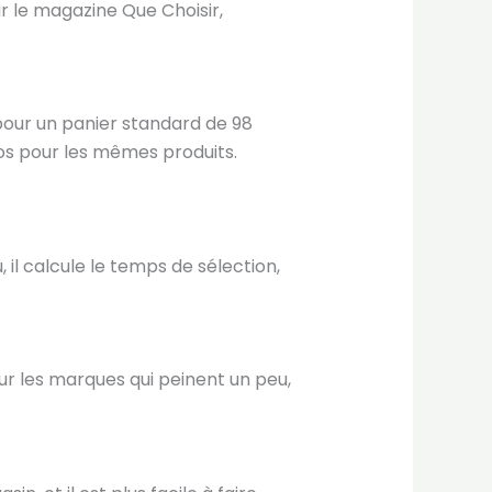
 le magazine Que Choisir,
 pour un panier standard de 98
os pour les mêmes produits.
 il calcule le temps de sélection,
our les marques qui peinent un peu,