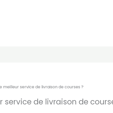
le meilleur service de livraison de courses ?
ur service de livraison de cours