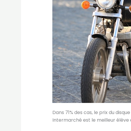
Dans 71% des cas, le prix du disqu
Intermarché est le meilleur élève