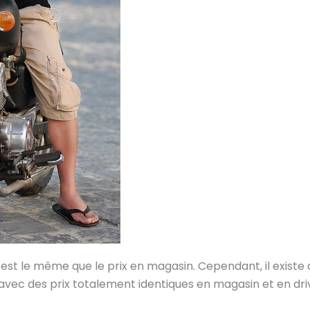
e est le même que le prix en magasin. Cependant, il existe 
 avec des prix totalement identiques en magasin et en dri