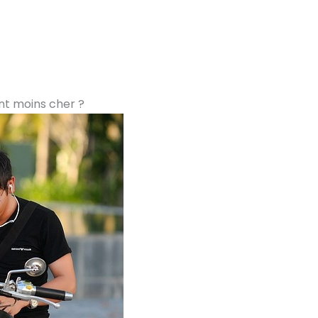
nt moins cher ?