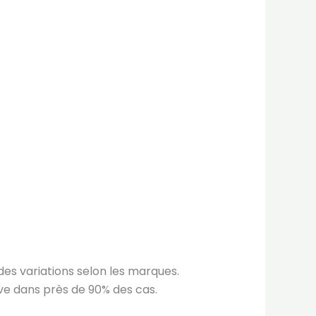
des variations selon les marques.
ve dans près de 90% des cas.