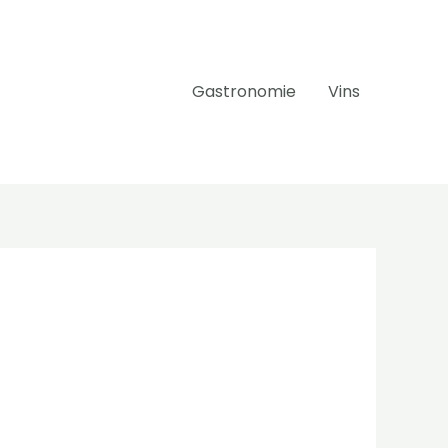
Gastronomie
Vins