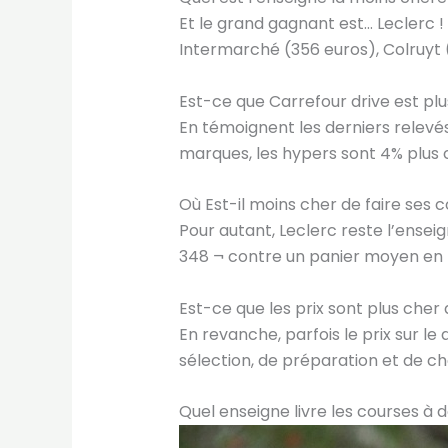
Et le grand gagnant est… Leclerc ! 
Intermarché (356 euros), Colruyt 
Est-ce que Carrefour drive est plu
En témoignent les derniers relevés 
marques, les hypers sont 4% plus 
Où Est-il moins cher de faire ses 
Pour autant, Leclerc reste l’ensei
348 ¬ contre un panier moyen en F
Est-ce que les prix sont plus cher 
En revanche, parfois le prix sur le
sélection, de préparation et de 
Quel enseigne livre les courses à d