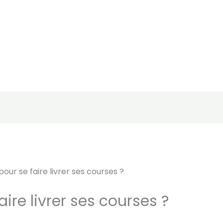
pour se faire livrer ses courses ?
aire livrer ses courses ?