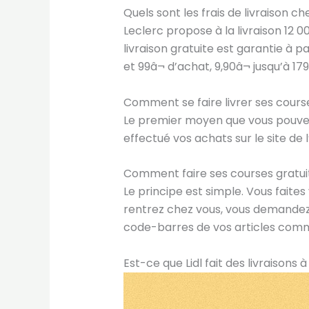
Quels sont les frais de livraison ch
Leclerc propose à la livraison 12 
livraison gratuite est garantie à pa
et 99â¬ d’achat, 9,90â¬ jusqu’à 17
Comment se faire livrer ses cours
Le premier moyen que vous pouvez u
effectué vos achats sur le site de 
Comment faire ses courses gratui
Le principe est simple. Vous faites
rentrez chez vous, vous demande
code-barres de vos articles comme 
Est-ce que Lidl fait des livraisons à