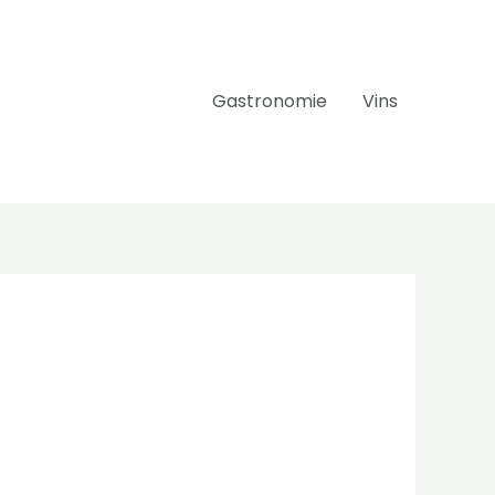
Gastronomie
Vins