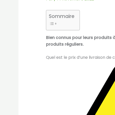
Sommaire
Bien connus pour leurs produits à
produits réguliers.
Quel est le prix d’une livraison de 