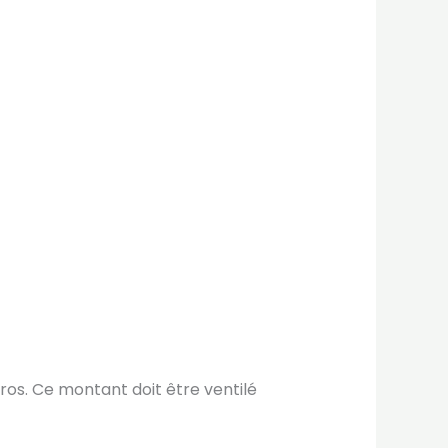
ros. Ce montant doit être ventilé