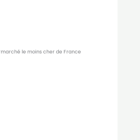
permarché le moins cher de France