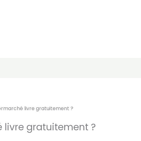
rmarché livre gratuitement ?
livre gratuitement ?