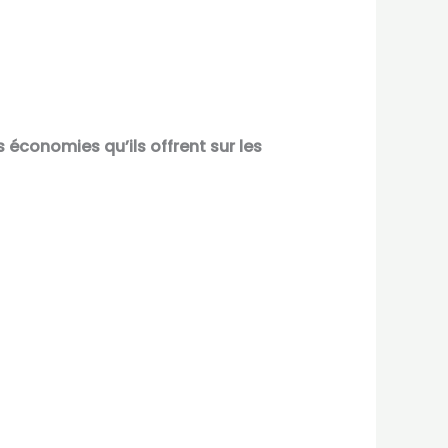
 économies qu’ils offrent sur les