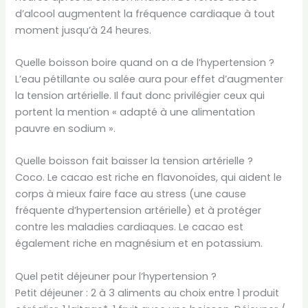
d’alcool augmentent la fréquence cardiaque à tout
moment jusqu’à 24 heures.
Quelle boisson boire quand on a de l’hypertension ?
L’eau pétillante ou salée aura pour effet d’augmenter
la tension artérielle. Il faut donc privilégier ceux qui
portent la mention « adapté à une alimentation
pauvre en sodium ».
Quelle boisson fait baisser la tension artérielle ?
Coco. Le cacao est riche en flavonoïdes, qui aident le
corps à mieux faire face au stress (une cause
fréquente d’hypertension artérielle) et à protéger
contre les maladies cardiaques. Le cacao est
également riche en magnésium et en potassium.
Quel petit déjeuner pour l’hypertension ?
Petit déjeuner : 2 à 3 aliments au choix entre 1 produit