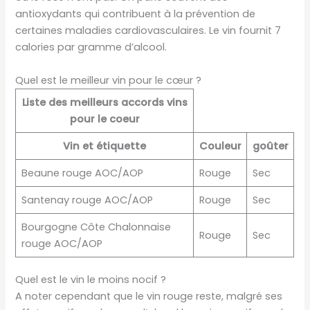
antioxydants qui contribuent à la prévention de
certaines maladies cardiovasculaires. Le vin fournit 7
calories par gramme d’alcool.
Quel est le meilleur vin pour le cœur ?
Liste des meilleurs accords vins
pour le coeur
Vin et étiquette
Couleur
goûter
Beaune rouge AOC/AOP
Rouge
Sec
Santenay rouge AOC/AOP
Rouge
Sec
Bourgogne Côte Chalonnaise
Rouge
Sec
rouge AOC/AOP
Quel est le vin le moins nocif ?
A noter cependant que le vin rouge reste, malgré ses