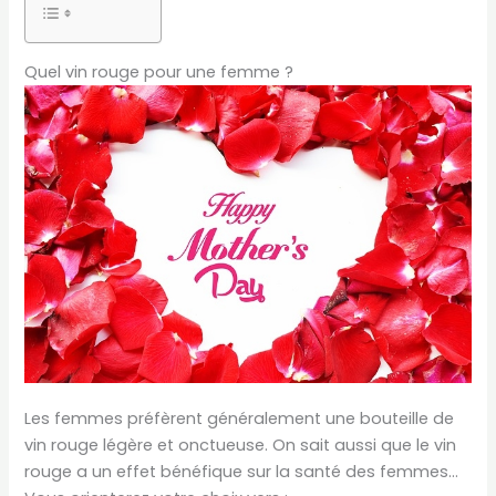
Quel vin rouge pour une femme ?
Les femmes préfèrent généralement une bouteille de
vin rouge légère et onctueuse. On sait aussi que le vin
rouge a un effet bénéfique sur la santé des femmes…