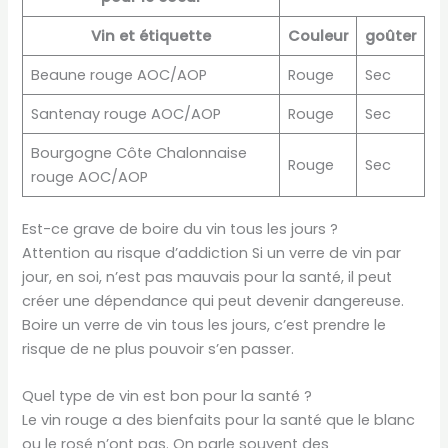
Vin et étiquette
Couleur
goûter
Beaune rouge AOC/AOP
Rouge
Sec
Santenay rouge AOC/AOP
Rouge
Sec
Bourgogne Côte Chalonnaise
Rouge
Sec
rouge AOC/AOP
Est-ce grave de boire du vin tous les jours ?
Attention au risque d’addiction Si un verre de vin par
jour, en soi, n’est pas mauvais pour la santé, il peut
créer une dépendance qui peut devenir dangereuse.
Boire un verre de vin tous les jours, c’est prendre le
risque de ne plus pouvoir s’en passer.
Quel type de vin est bon pour la santé ?
Le vin rouge a des bienfaits pour la santé que le blanc
ou le rosé n’ont pas. On parle souvent des