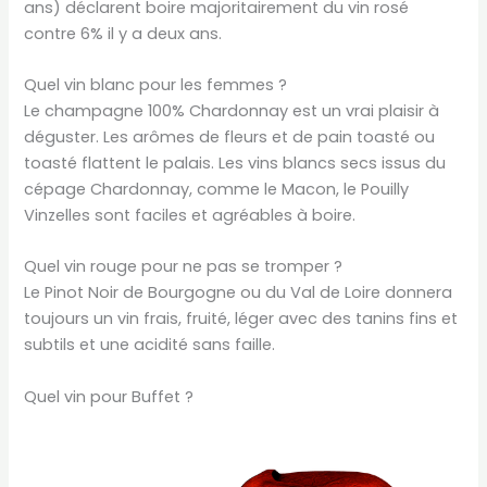
ans) déclarent boire majoritairement du vin rosé
contre 6% il y a deux ans.
Quel vin blanc pour les femmes ?
Le champagne 100% Chardonnay est un vrai plaisir à
déguster. Les arômes de fleurs et de pain toasté ou
toasté flattent le palais. Les vins blancs secs issus du
cépage Chardonnay, comme le Macon, le Pouilly
Vinzelles sont faciles et agréables à boire.
Quel vin rouge pour ne pas se tromper ?
Le Pinot Noir de Bourgogne ou du Val de Loire donnera
toujours un vin frais, fruité, léger avec des tanins fins et
subtils et une acidité sans faille.
Quel vin pour Buffet ?