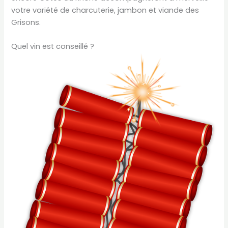
votre variété de charcuterie, jambon et viande des
Grisons.
Quel vin est conseillé ?