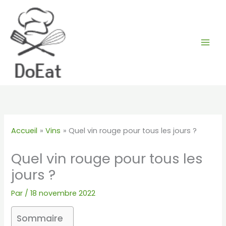
Aller
au
contenu
Accueil
Vins
Quel vin rouge pour tous les jours ?
Quel vin rouge pour tous les
jours ?
Par
/
18 novembre 2022
Sommaire