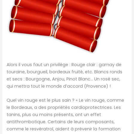
Alors il vous faut un privilège : Rouge clair : gamay de
touraine, bourgueil, bordeaux fruité, etc. Blancs ronds
et secs : Bourgogne, Anjou, Pinot Blanc… Un rosé sec,
qui mettra tout le monde d’accord (Provence) !
Quel vin rouge est le plus sain ? « Le vin rouge, comme
le Bordeaux, a des propriétés cardioprotectrices. Les
tanins, plus ou moins présents, ont un effet
antithrombotique. Certains de leurs composants,
comme le resvératrol, aident à prévenir la formation