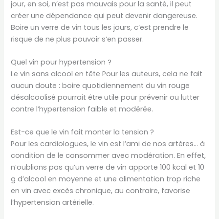
jour, en soi, n’est pas mauvais pour la santé, il peut
créer une dépendance qui peut devenir dangereuse.
Boire un verre de vin tous les jours, c’est prendre le
risque de ne plus pouvoir s’en passer.
Quel vin pour hypertension ?
Le vin sans alcool en tête Pour les auteurs, cela ne fait
aucun doute : boire quotidiennement du vin rouge
désalcoolisé pourrait être utile pour prévenir ou lutter
contre l’hypertension faible et modérée.
Est-ce que le vin fait monter la tension ?
Pour les cardiologues, le vin est l’ami de nos artères… à
condition de le consommer avec modération. En effet,
n’oublions pas qu’un verre de vin apporte 100 kcal et 10
g d’alcool en moyenne et une alimentation trop riche
en vin avec excès chronique, au contraire, favorise
l’hypertension artérielle.