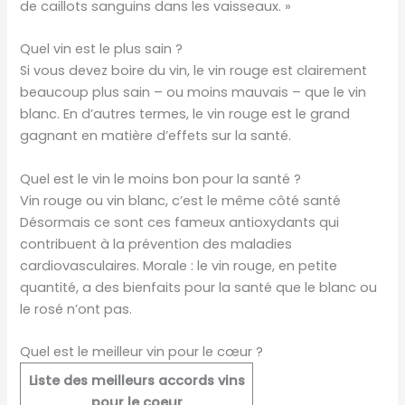
de caillots sanguins dans les vaisseaux. »
Quel vin est le plus sain ?
Si vous devez boire du vin, le vin rouge est clairement
beaucoup plus sain – ou moins mauvais – que le vin
blanc. En d’autres termes, le vin rouge est le grand
gagnant en matière d’effets sur la santé.
Quel est le vin le moins bon pour la santé ?
Vin rouge ou vin blanc, c’est le même côté santé
Désormais ce sont ces fameux antioxydants qui
contribuent à la prévention des maladies
cardiovasculaires. Morale : le vin rouge, en petite
quantité, a des bienfaits pour la santé que le blanc ou
le rosé n’ont pas.
Quel est le meilleur vin pour le cœur ?
Liste des meilleurs accords vins
pour le coeur